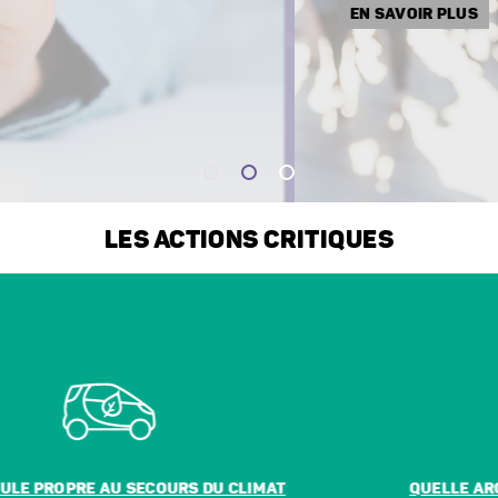
EN SAVOIR PLUS
LES ACTIONS CRITIQUES
QUELLE ARCHITECTURE POUR L’AVENIR DE LA ZON