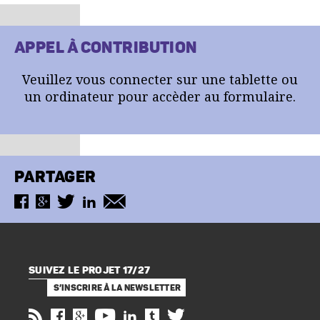
APPEL À CONTRIBUTION
Veuillez vous connecter sur une tablette ou
un ordinateur pour accèder au formulaire.
PARTAGER
SUIVEZ LE PROJET 17/27
S’INSCRIRE À LA NEWSLETTER