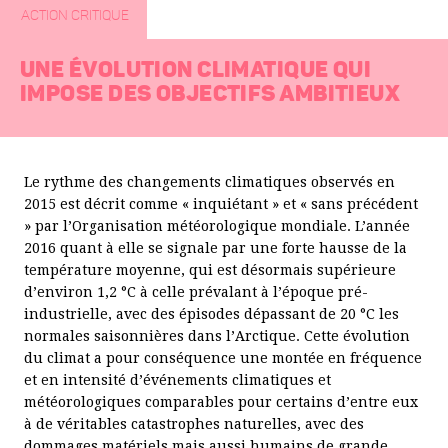
ACTION CRITIQUE
UNE ÉVOLUTION CLIMATIQUE QUI
IMPOSE DES OBJECTIFS AMBITIEUX
Le rythme des changements climatiques observés en
2015 est décrit comme « inquiétant » et « sans précédent
» par l’Organisation météorologique mondiale. L’année
2016 quant à elle se signale par une forte hausse de la
température moyenne, qui est désormais supérieure
d’environ 1,2 °C à celle prévalant à l’époque pré-
industrielle, avec des épisodes dépassant de 20 °C les
normales saisonnières dans l’Arctique. Cette évolution
du climat a pour conséquence une montée en fréquence
et en intensité d’événements climatiques et
météorologiques comparables pour certains d’entre eux
à de véritables catastrophes naturelles, avec des
dommages matériels mais aussi humains de grande