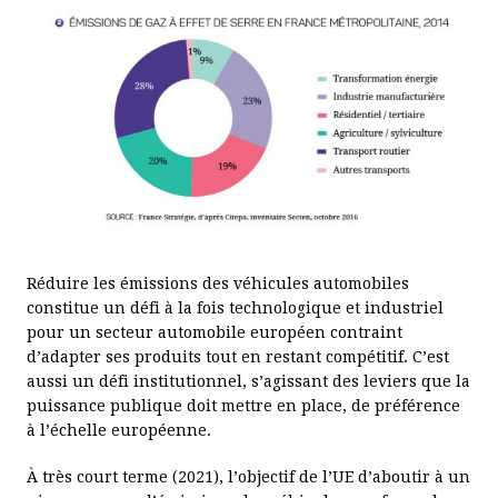
Réduire les émissions des véhicules automobiles
constitue un défi à la fois technologique et industriel
pour un secteur automobile européen contraint
d’adapter ses produits tout en restant compétitif. C’est
aussi un défi institutionnel, s’agissant des leviers que la
puissance publique doit mettre en place, de préférence
à l’échelle européenne.
À très court terme (2021), l’objectif de l’UE d’aboutir à un