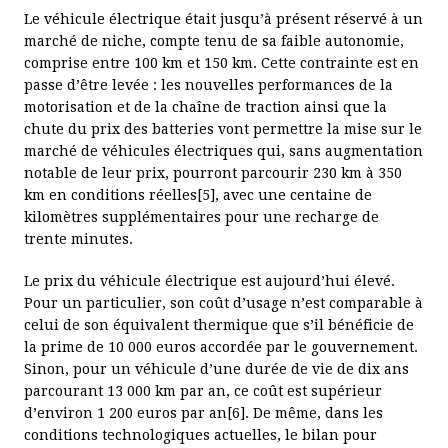
Le véhicule électrique était jusqu’à présent réservé à un
marché de niche, compte tenu de sa faible autonomie,
comprise entre 100 km et 150 km. Cette contrainte est en
passe d’être levée : les nouvelles performances de la
motorisation et de la chaîne de traction ainsi que la
chute du prix des batteries vont permettre la mise sur le
marché de véhicules électriques qui, sans augmentation
notable de leur prix, pourront parcourir 230 km à 350
km en conditions réelles[5], avec une centaine de
kilomètres supplémentaires pour une recharge de
trente minutes.
Le prix du véhicule électrique est aujourd’hui élevé.
Pour un particulier, son coût d’usage n’est comparable à
celui de son équivalent thermique que s’il bénéficie de
la prime de 10 000 euros accordée par le gouvernement.
Sinon, pour un véhicule d’une durée de vie de dix ans
parcourant 13 000 km par an, ce coût est supérieur
d’environ 1 200 euros par an[6]. De même, dans les
conditions technologiques actuelles, le bilan pour