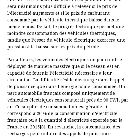
sera néanmoins plus difficile à relever si le prix de
l’électricité augmente et si le prix du carburant
consommé par le véhicule thermique baisse dans le
même temps. De fait, le progrès technique permet une
moindre consommation des véhicules thermiques,
tandis que l’essor du véhicule électrique exercera une
pression à la baisse sur les prix du pétrole.
Par ailleurs, les véhicules électriques ne pourront se
déployer de manière massive que si le réseau est en
capacité de fournir l’électricité nécessaire à leur
circulation. La difficulté réside davantage dans l’appel
de puissance que dans l’énergie totale consommée. Un
parc automobile français composé uniquement de
véhicules électriques consommerait près de 90 TWh par
an. Ce surplus de consommation est gérable : il
correspond à 20 % de la consommation d’électricité
française ou à la quantité d’électricité exportée par la
France en 2015[8]. En revanche, la concomitance des
recharges peut induire des appels de puissance