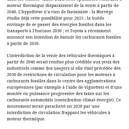
moteur thermique disparaissent de la vente à partir de
2040. L’hypothèse n’a rien de fantaisiste : la Norvège
étudie déjà cette possibilité pour 2025 ; la Suède
envisage de se passer des énergies fossiles dans les
transports à l’horizon 2030 ; et Toyota a récemment
annoncé son intention de bannir les carburants fossiles
à partir de 2050.
L’interdiction de la vente des véhicules thermiques à
partir de 2040 serait rendue plus crédible aux yeux des
industriels comme des usagers si elle était précédée dès
2030 de restrictions de circulation pour les moteurs à
carburants fossiles dans le centre des agglomérations
européennes (par exemple à l’aide de vignettes) et d’une
montée en puissance progressive des taxes sur les
carburants automobile (contribution climat-énergie). Ce
mouvement serait parachevé en 2050 par une
interdiction de circulation frappant les véhicules à
moteur thermique.