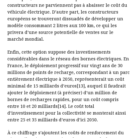
constructeurs ne parviennent pas à abaisser le coût du
véhicule électrique. D’autre part, les constructeurs
européens se trouveront dissuadés de développer un
modèle consommant 2 litres aux 100 km, ce qui les
privera d’une source potentielle de ventes sur le
marché mondial.
Enfin, cette option suppose des investissements
considérables dans le réseau des bornes électriques. En
France, le déploiement progressif sur vingt ans de 30
millions de points de recharge, correspondant à un parc
entièrement électrique à 2050, représenterait un coût
minimal de 15 milliards d’euros[13], auquel il faudrait
ajouter le déploiement (à préciser) d’un million de
bornes de recharges rapides, pour un coût compris
entre 10 et 20 milliards[14]. Le coût total
d’investissement pour la collectivité se monterait ainsi
entre 25 et 35 milliards d’euros d’ici 2050.
À ce chiffrage s’ajoutent les coûts de renforcement du