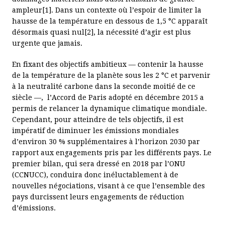
ampleur[1]. Dans un contexte où l’espoir de limiter la
hausse de la température en dessous de 1,5 °C apparaît
désormais quasi nul[2], la nécessité d’agir est plus
urgente que jamais.
En fixant des objectifs ambitieux — contenir la hausse
de la température de la planète sous les 2 °C et parvenir
à la neutralité carbone dans la seconde moitié de ce
siècle —, l’Accord de Paris adopté en décembre 2015 a
permis de relancer la dynamique climatique mondiale.
Cependant, pour atteindre de tels objectifs, il est
impératif de diminuer les émissions mondiales
d’environ 30 % supplémentaires à l’horizon 2030 par
rapport aux engagements pris par les différents pays. Le
premier bilan, qui sera dressé en 2018 par l’ONU
(CCNUCC), conduira donc inéluctablement à de
nouvelles négociations, visant à ce que l’ensemble des
pays durcissent leurs engagements de réduction
d’émissions.