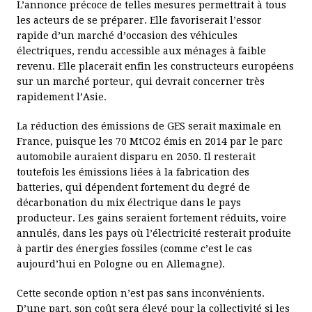
L’annonce précoce de telles mesures permettrait à tous
les acteurs de se préparer. Elle favoriserait l’essor
rapide d’un marché d’occasion des véhicules
électriques, rendu accessible aux ménages à faible
revenu. Elle placerait enfin les constructeurs européens
sur un marché porteur, qui devrait concerner très
rapidement l’Asie.
La réduction des émissions de GES serait maximale en
France, puisque les 70 MtCO2 émis en 2014 par le parc
automobile auraient disparu en 2050. Il resterait
toutefois les émissions liées à la fabrication des
batteries, qui dépendent fortement du degré de
décarbonation du mix électrique dans le pays
producteur. Les gains seraient fortement réduits, voire
annulés, dans les pays où l’électricité resterait produite
à partir des énergies fossiles (comme c’est le cas
aujourd’hui en Pologne ou en Allemagne).
Cette seconde option n’est pas sans inconvénients.
D’une part, son coût sera élevé pour la collectivité si les