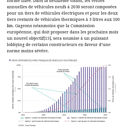
norme fixée. Dans la deuxième vision, les ventes
annuelles de véhicules neufs à 2030 seront composées
pour un tiers de véhicules électriques et pour les deux
tiers restants de véhicules thermiques à 3 litres aux 100
km. Gageons néanmoins que la Commission
européenne, qui doit proposer dans les prochains mois
un nouvel objectif[15], sera soumise à un puissant
lobbying de certains constructeurs en faveur d’une
norme moins sévère.