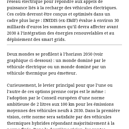
réseau électrique pour répondre aux appels de
puissance liés à la recharge des véhicules électriques.
Ces coûts devront être conçus et optimisés dans un
cadre plus large : ENEDIS (ex-ERdF) évalue à environ 30
milliards d’euros les sommes qu’il devra affecter avant
2030 à l’intégration des énergies renouvelables et au
déploiement des smart grids.
Deux mondes se profilent à l’horizon 2050 (voir
graphique ci-dessous) : un monde dominé par le
véhicule électrique ou un monde dominé par un
véhicule thermique peu émetteur.
Curieusement, le levier principal pour que l’une ou
l’autre de ces options prenne corps est le même :
l’adoption par le Conseil européen d’une norme
ambitieuse de 2 litres aux 100 km pour les émissions
moyennes des véhicules neufs à 2030. Dans la première
vision, cette norme sera satisfaite par des véhicules
thermiques hybrides répondant majoritairement à la